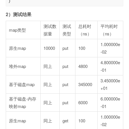
}
2）测试结果
测试数
测试
总耗时
平均耗时
map类型
据量
类型
（ns）
（ns）
1.000000e
原生map
10000
put
100
-02
4.800000e
堆外map
同上
put
4800
-01
3.450000e
基于磁盘map
同上
put
345000
+01
基于磁盘-内存
6.000000e
同上
put
6000
映射map
-01
1.000000e
原生map
同上
get
100
-02