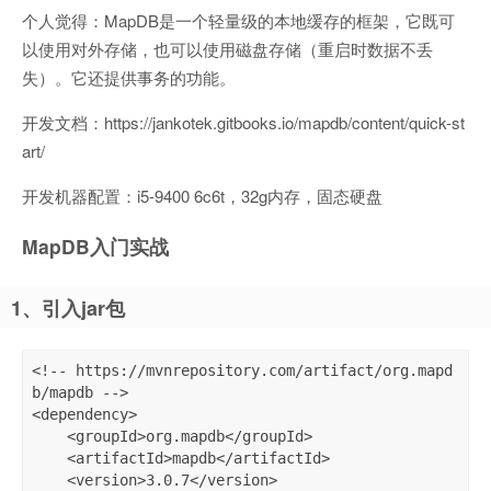
个人觉得：MapDB是一个轻量级的本地缓存的框架，它既可
以使用对外存储，也可以使用磁盘存储（重启时数据不丢
失）。它还提供事务的功能。
开发文档：https://jankotek.gitbooks.io/mapdb/content/quick-st
art/
开发机器配置：i5-9400 6c6t，32g内存，固态硬盘
MapDB入门实战
1、引入jar包
<!-- https://mvnrepository.com/artifact/org.mapd
b/mapdb -->

<dependency>

    <groupId>org.mapdb</groupId>

    <artifactId>mapdb</artifactId>

    <version>3.0.7</version>
