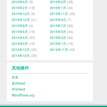
2016年4月
(8)
2016年3月
(28)
2016年2月
(18)
2016年1月
(24)
2015年12月
(9)
2015年11月
(28)
2015年10月
(21)
2015年9月
(7)
2015年8月
(4)
2015年7月
(29)
2015年6月
(15)
2015年5月
(44)
2015年4月
(20)
2015年3月
(56)
2015年2月
(15)
2015年1月
(18)
2014年12月
(20)
2014年11月
(42)
2014年10月
(35)
其他操作
登录
条目feed
评论feed
WordPress.org