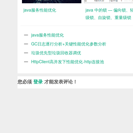
java服务性能优化
java 中的锁 — 偏向锁、
级锁、自旋锁、重量级锁
java服务性能优化
GC日志逐行分析+关键性能优化参数分析
垃圾优先型垃圾回收器调优
HttpClient高并发下性能优化-http连接池
您必须
登录
才能发表评论！