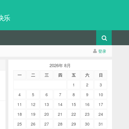
快乐
登录
2026年 8月
一
二
三
四
五
六
日
1
2
3
4
5
6
7
8
9
10
11
12
13
14
15
16
17
18
19
20
21
22
23
24
25
26
27
28
29
30
31