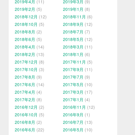
2019年4月
(11)
2019年3月
(9)
2019年2月
(5)
2019年1月
(8)
2018年12月
(12)
2018年11月
(6)
2018年10月
(5)
2018年9月
(12)
2018年8月
(2)
2018年7月
(7)
2018年6月
(5)
2018年5月
(12)
2018年4月
(14)
2018年3月
(11)
2018年2月
(13)
2018年1月
(6)
2017年12月
(8)
2017年11月
(5)
2017年10月
(3)
2017年9月
(11)
2017年8月
(9)
2017年7月
(9)
2017年6月
(14)
2017年5月
(10)
2017年4月
(4)
2017年3月
(17)
2017年2月
(8)
2017年1月
(4)
2016年12月
(2)
2016年11月
(12)
2016年10月
(5)
2016年9月
(1)
2016年8月
(2)
2016年7月
(13)
2016年6月
(22)
2016年5月
(10)