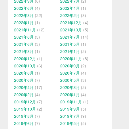
2022年9月
(6)
2022年7月
(2)
2022年6月
(4)
2022年4月
(1)
2022年3月
(22)
2022年2月
(3)
2022年1月
(1)
2021年12月
(4)
2021年11月
(12)
2021年10月
(5)
2021年8月
(3)
2021年7月
(14)
2021年6月
(3)
2021年5月
(1)
2021年3月
(1)
2021年1月
(2)
2020年12月
(1)
2020年11月
(8)
2020年10月
(6)
2020年9月
(2)
2020年8月
(1)
2020年7月
(4)
2020年6月
(7)
2020年5月
(3)
2020年4月
(17)
2020年3月
(2)
2020年2月
(4)
2020年1月
(4)
2019年12月
(7)
2019年11月
(1)
2019年10月
(2)
2019年9月
(5)
2019年8月
(7)
2019年7月
(9)
2019年6月
(7)
2019年5月
(5)