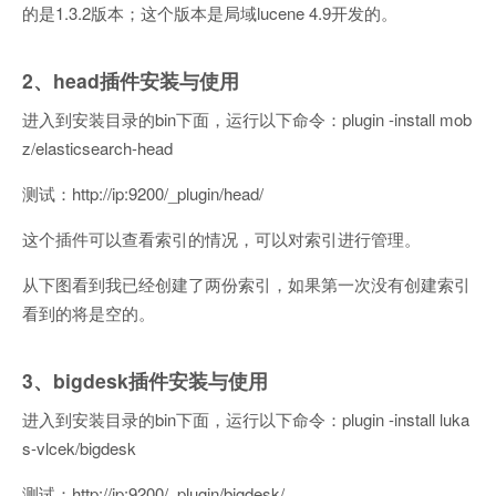
的是1.3.2版本；这个版本是局域lucene 4.9开发的。
2、head插件安装与使用
进入到安装目录的bin下面，运行以下命令：plugin -install mob
z/elasticsearch-head
测试：http://ip:9200/_plugin/head/
这个插件可以查看索引的情况，可以对索引进行管理。
从下图看到我已经创建了两份索引，如果第一次没有创建索引
看到的将是空的。
3、bigdesk插件安装与使用
进入到安装目录的bin下面，运行以下命令：plugin -install luka
s-vlcek/bigdesk
测试：http://ip:9200/_plugin/bigdesk/