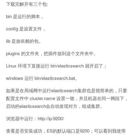
下载完解开有三个包:
bin 是运行的脚本，
config 是设置文件，
lib 是放依赖的包。
plugins 的文件夹，把插件放到这个文件夹中。
Linux 环境下直接运行 bin/elasticsearch 就开启了；
windows 运行 bin/elasticsearch.bat。
如果是在局域网中运行elasticsearch集群也是很简单的，只要
配置文件中 cluster.name 设置一致，并且机器在同一网段下，
启动的elasticsearch会自动发现对方，组成集群。
浏览器中运行：http://ip:9200/
查看是否安装成功，ES的默认端口是9200；可以看到我使用